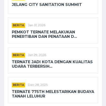
JELANG CITY SANITATION SUMMIT
BERITA
Jan 31, 2026
PEMKOT TERNATE MELAKUKAN
PENERTIBAN DAN PENATAAN D...
BERITA
Jan 29, 2026
TERNATE JADI KOTA DENGAN KUALITAS
UDARA TERBERSIH...
BERITA
Dec 28, 2025
TERNATE 775TH MELESTARIKAN BUDAYA
TANAH LELUHUR