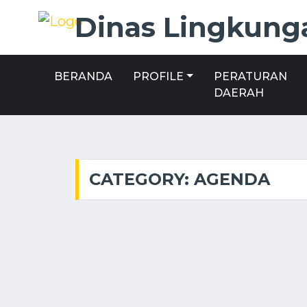
Dinas Lingkung
BERANDA
PROFILE
PERATURAN
DAERAH
CATEGORY: AGENDA