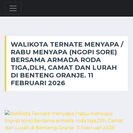
WALIKOTA TERNATE MENYAPA /
RABU MENYAPA (NGOPI SORE)
BERSAMA ARMADA RODA
TIGA,DLH, CAMAT DAN LURAH
DI BENTENG ORANJE. 11
FEBRUARI 2026